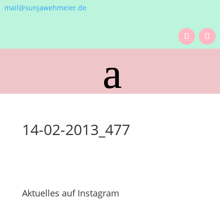
mail@sunjawehmeier.de
14-02-2013_477
Aktuelles auf Instagram