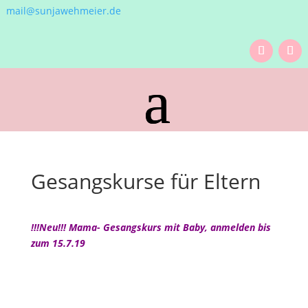
mail@sunjawehmeier.de
Gesangskurse für Eltern
!!!Neu!!! Mama- Gesangskurs mit Baby, anmelden bis
zum 15.7.19