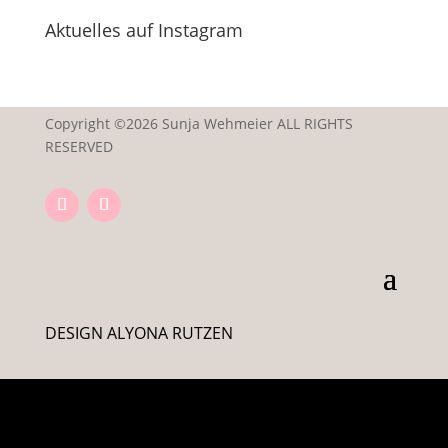
Aktuelles auf Instagram
Copyright ©2026 Sunja Wehmeier ALL RIGHTS
RESERVED
DESIGN ALYONA RUTZEN