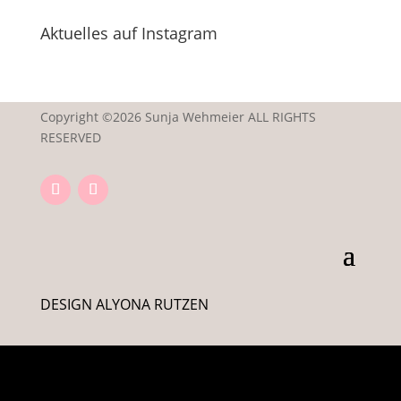
Aktuelles auf Instagram
Copyright ©2026 Sunja Wehmeier ALL RIGHTS
RESERVED
DESIGN ALYONA RUTZEN