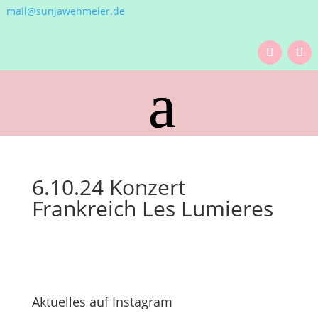
mail@sunjawehmeier.de
6.10.24 Konzert
Frankreich Les Lumieres
Aktuelles auf Instagram