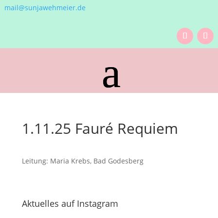
mail@sunjawehmeier.de
1.11.25 Fauré Requiem
Leitung: Maria Krebs, Bad Godesberg
Aktuelles auf Instagram