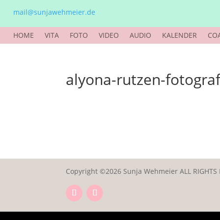
mail@sunjawehmeier.de
HOME
VITA
FOTO
VIDEO
AUDIO
KALENDER
CO
alyona-rutzen-fotograf
Copyright ©2026 Sunja Wehmeier ALL RIGHTS