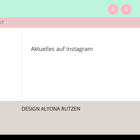
KT
Aktuelles auf Instagram
DESIGN ALYONA RUTZEN