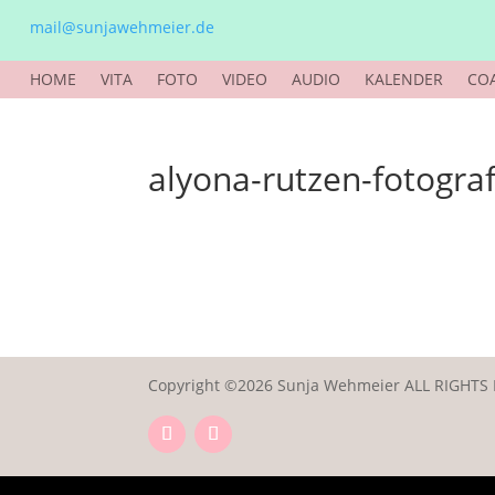
mail@sunjawehmeier.de
HOME
VITA
FOTO
VIDEO
AUDIO
KALENDER
CO
alyona-rutzen-fotograf
Copyright ©2026 Sunja Wehmeier ALL RIGHTS