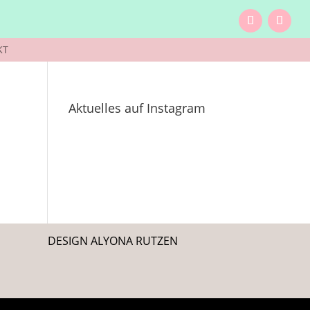
KT
Aktuelles auf Instagram
DESIGN ALYONA RUTZEN