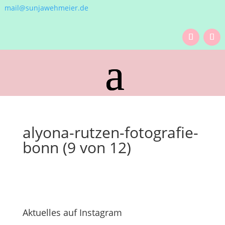
mail@sunjawehmeier.de
alyona-rutzen-fotografie-
bonn (9 von 12)
Aktuelles auf Instagram