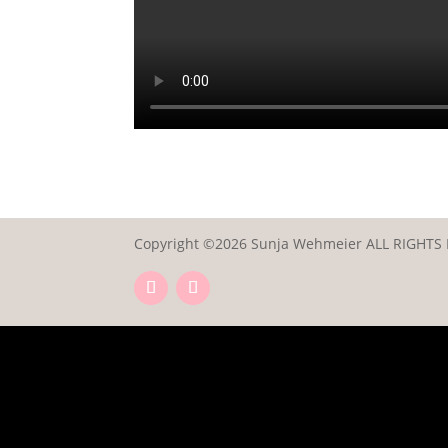
Copyright ©2026 Sunja Wehmeier ALL RIGHTS