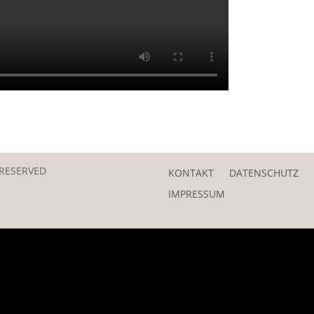
 RESERVED
KONTAKT
DATENSCHUTZ
IMPRESSUM