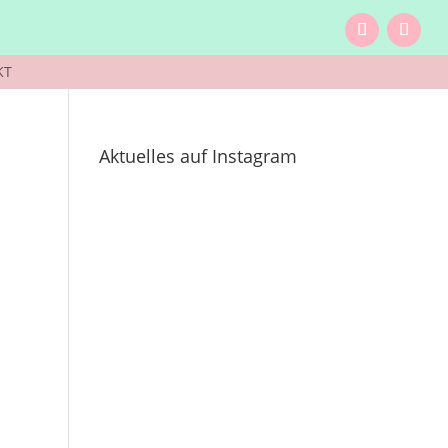
KT
Aktuelles auf Instagram