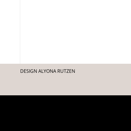
DESIGN ALYONA RUTZEN