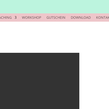
ACHING
WORKSHOP
GUTSCHEIN
DOWNLOAD
KONTA