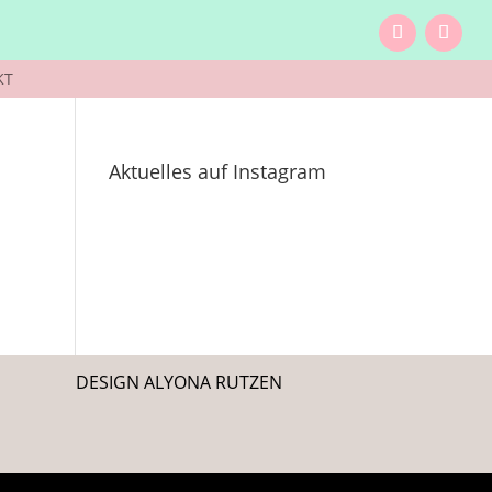
KT
Aktuelles auf Instagram
DESIGN ALYONA RUTZEN