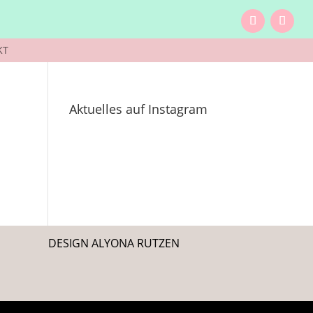
KT
Aktuelles auf Instagram
DESIGN ALYONA RUTZEN