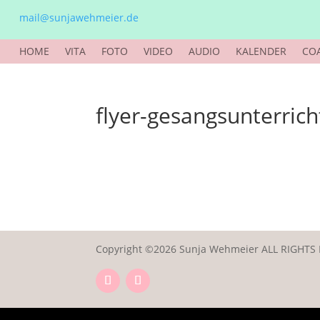
mail@sunjawehmeier.de
HOME
VITA
FOTO
VIDEO
AUDIO
KALENDER
CO
flyer-gesangsunterric
Copyright ©2026 Sunja Wehmeier ALL RIGHTS