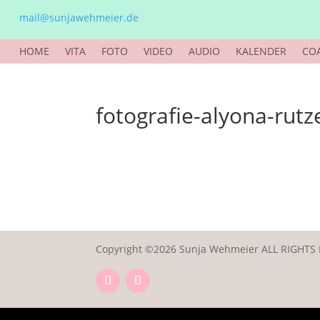
mail@sunjawehmeier.de
HOME
VITA
FOTO
VIDEO
AUDIO
KALENDER
CO
fotografie-alyona-rutz
Copyright ©2026 Sunja Wehmeier ALL RIGHTS