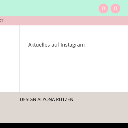
KT
Aktuelles auf Instagram
DESIGN ALYONA RUTZEN