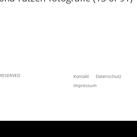
 RESERVED
Kontakt
Datenschutz
Impressum