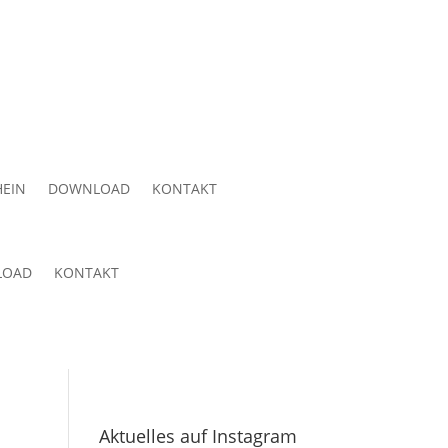
EIN
DOWNLOAD
KONTAKT
LOAD
KONTAKT
Aktuelles auf Instagram