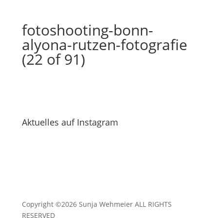
fotoshooting-bonn-
alyona-rutzen-fotografie
(22 of 91)
Aktuelles auf Instagram
Copyright ©2026 Sunja Wehmeier ALL RIGHTS
RESERVED