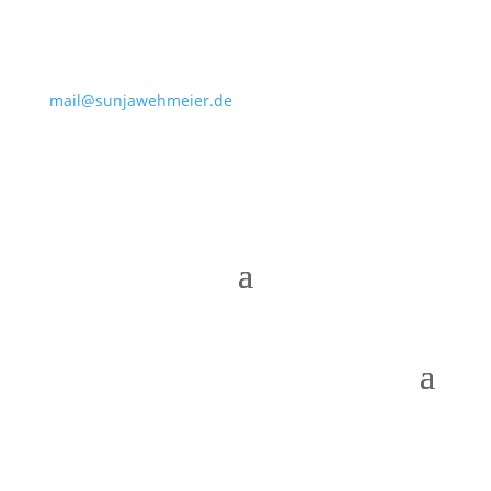
mail@sunjawehmeier.de