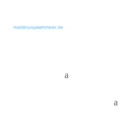
mail@sunjawehmeier.de