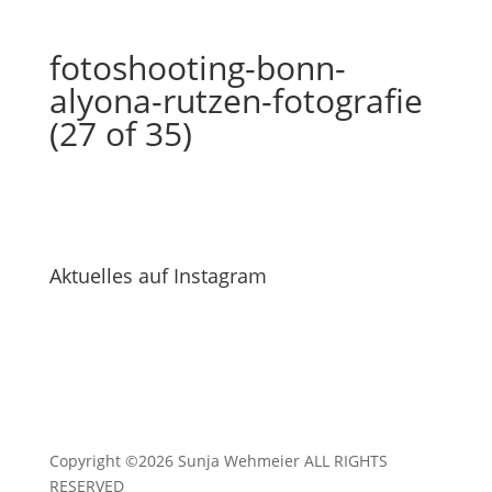
fotoshooting-bonn-
alyona-rutzen-fotografie
(27 of 35)
Aktuelles auf Instagram
Copyright ©2026 Sunja Wehmeier ALL RIGHTS
RESERVED