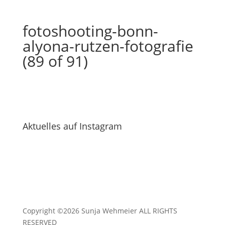
fotoshooting-bonn-
alyona-rutzen-fotografie
(89 of 91)
Aktuelles auf Instagram
Copyright ©2026 Sunja Wehmeier ALL RIGHTS
RESERVED