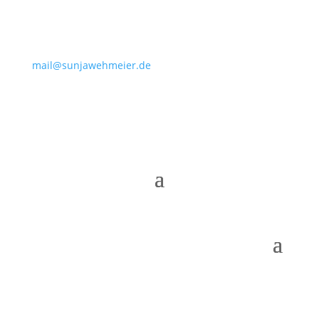
mail@sunjawehmeier.de