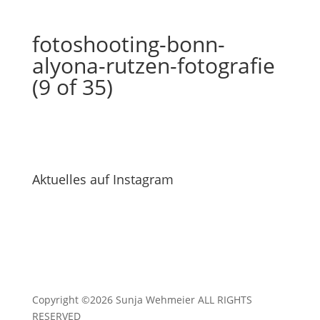
fotoshooting-bonn-
alyona-rutzen-fotografie
(9 of 35)
Aktuelles auf Instagram
Copyright ©2026 Sunja Wehmeier ALL RIGHTS
RESERVED