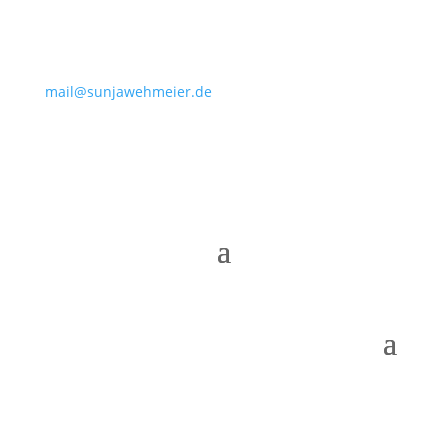
mail@sunjawehmeier.de