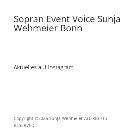
Sopran Event Voice Sunja
Wehmeier Bonn
Aktuelles auf Instagram
Copyright ©2026 Sunja Wehmeier ALL RIGHTS
RESERVED