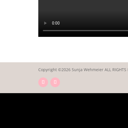
Copyright ©2026 Sunja Wehmeier ALL RIGHTS