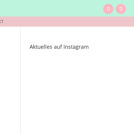
KT
Aktuelles auf Instagram