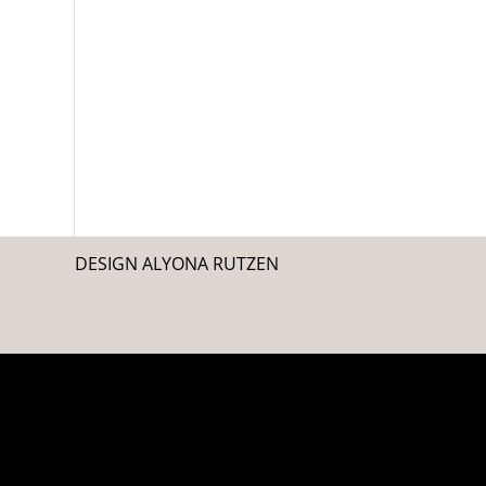
DESIGN ALYONA RUTZEN