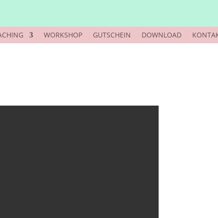
ACHING
WORKSHOP
GUTSCHEIN
DOWNLOAD
KONTA