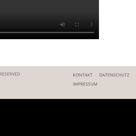
 RESERVED
KONTAKT
DATENSCHUTZ
IMPRESSUM