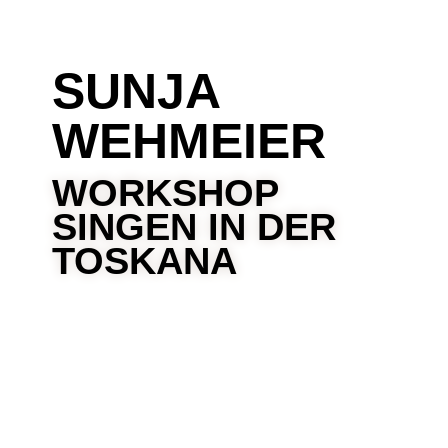
SUNJA
WEHMEIER
WORKSHOP
SINGEN IN DER
TOSKANA