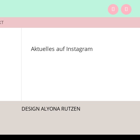
KT
Aktuelles auf Instagram
DESIGN ALYONA RUTZEN