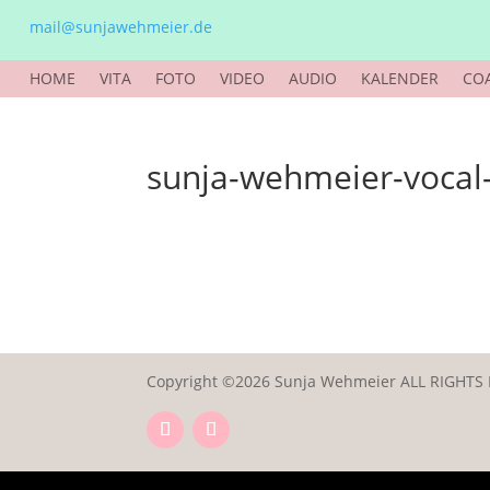
mail@sunjawehmeier.de
HOME
VITA
FOTO
VIDEO
AUDIO
KALENDER
CO
sunja-wehmeier-vocal
Copyright ©2026 Sunja Wehmeier ALL RIGHTS